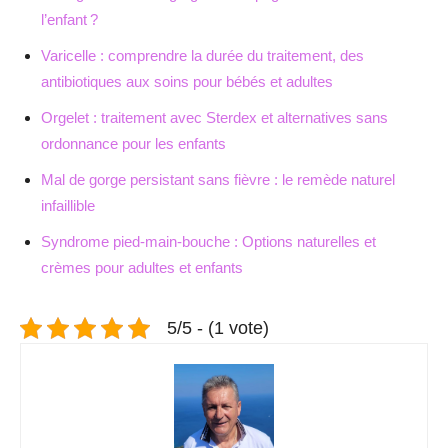
l’enfant ?
Varicelle : comprendre la durée du traitement, des
antibiotiques aux soins pour bébés et adultes
Orgelet : traitement avec Sterdex et alternatives sans
ordonnance pour les enfants
Mal de gorge persistant sans fièvre : le remède naturel
infaillible
Syndrome pied-main-bouche : Options naturelles et
crèmes pour adultes et enfants
5/5 - (1 vote)