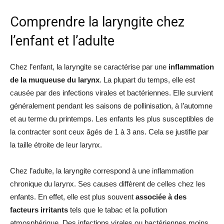
Comprendre la laryngite chez
l’enfant et l’adulte
Chez l’enfant, la laryngite se caractérise par une
inflammation
de la muqueuse du larynx
. La plupart du temps, elle est
causée par des infections virales et bactériennes. Elle survient
généralement pendant les saisons de pollinisation, à l’automne
et au terme du printemps. Les enfants les plus susceptibles de
la contracter sont ceux âgés de 1 à 3 ans. Cela se justifie par
la taille étroite de leur larynx.
Chez l’adulte, la laryngite correspond à une inflammation
chronique du larynx. Ses causes diffèrent de celles chez les
enfants. En effet, elle est plus souvent
associée à des
facteurs irritants
tels que le tabac et la pollution
atmosphérique. Des infections virales ou bactériennes moins