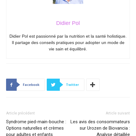
Didier Pol
Didier Pol est passionné par la nutrition et la santé holistique.
Il partage des conseils pratiques pour adopter un mode de
vie sain et équilibré.
Facebook
Twitter
Article précédent
Article suivant
Syndrome pied-main-bouche :
Les avis des consommateurs
Options naturelles et crèmes
sur Urozen de Biovancia :
pour adultes et enfants
Analyse détaillée