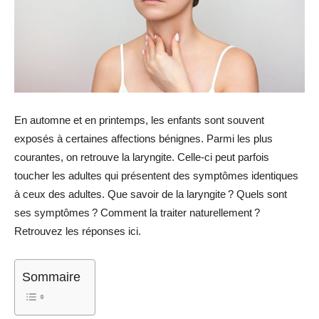
En automne et en printemps, les enfants sont souvent
exposés à certaines affections bénignes. Parmi les plus
courantes, on retrouve la laryngite. Celle-ci peut parfois
toucher les adultes qui présentent des symptômes identiques
à ceux des adultes. Que savoir de la laryngite ? Quels sont
ses symptômes ? Comment la traiter naturellement ?
Retrouvez les réponses ici.
Sommaire