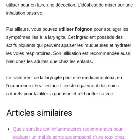
utiliser pour en faire une décoction. L’idéal est de miser sur une
inhalation passive.
Par ailleurs, vous pouvez
utiliser l’oignon
pour soulager les
symptômes liés à la laryngite. Cet ingrédient possède des
actifs piquants qui peuvent apaiser les muqueuses et hydrater
les voies respiratoires. Son utilisation est recommandée aussi
bien chez les adultes que chez les enfants.
Le traitement de la laryngite peut être médicamenteux, en
l’occurrence chez l’enfant. Il existe également des soins
naturels pour faciliter la guérison et réchauffer sa voix.
Articles similaires
Quels sont les anti-inflammatoires recommandés pour
soulager un mal de gorge accompagné d’une toux chez