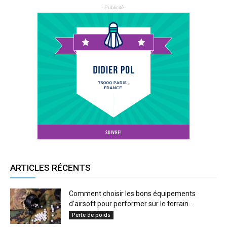
- Publicité-
ARTICLES RÉCENTS
Comment choisir les bons équipements
d’airsoft pour performer sur le terrain...
Perte de poids