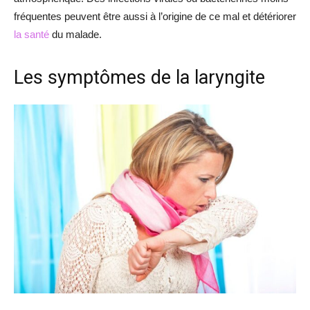
fréquentes peuvent être aussi à l’origine de ce mal et détériorer
la santé
du malade.
Les symptômes de la laryngite