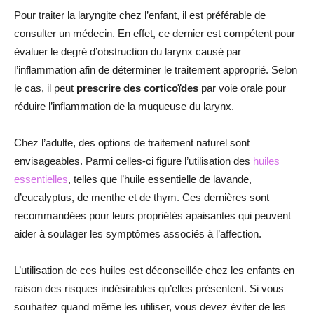
Pour traiter la laryngite chez l’enfant, il est préférable de
consulter un médecin. En effet, ce dernier est compétent pour
évaluer le degré d’obstruction du larynx causé par
l’inflammation afin de déterminer le traitement approprié. Selon
le cas, il peut
prescrire des corticoïdes
par voie orale pour
réduire l’inflammation de la muqueuse du larynx.
Chez l’adulte, des options de traitement naturel sont
envisageables. Parmi celles-ci figure l’utilisation des
huiles
essentielles
, telles que l’huile essentielle de lavande,
d’eucalyptus, de menthe et de thym. Ces dernières sont
recommandées pour leurs propriétés apaisantes qui peuvent
aider à soulager les symptômes associés à l’affection.
L’utilisation de ces huiles est déconseillée chez les enfants en
raison des risques indésirables qu’elles présentent. Si vous
souhaitez quand même les utiliser, vous devez éviter de les