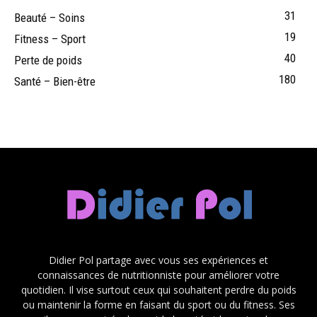
31
Beauté – Soins
19
Fitness – Sport
40
Perte de poids
180
Santé – Bien-être
Didier Pol partage avec vous ses expériences et
connaissances de nutritionniste pour améliorer votre
quotidien. Il vise surtout ceux qui souhaitent perdre du poids
ou maintenir la forme en faisant du sport ou du fitness. Ses