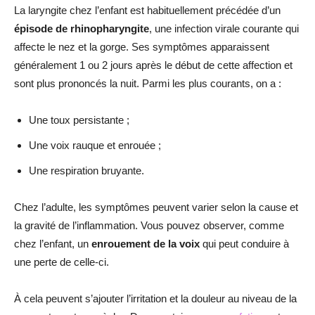
La laryngite chez l’enfant est habituellement précédée d’un
épisode de rhinopharyngite
, une infection virale courante qui
affecte le nez et la gorge. Ses symptômes apparaissent
généralement 1 ou 2 jours après le début de cette affection et
sont plus prononcés la nuit. Parmi les plus courants, on a :
Une toux persistante ;
Une voix rauque et enrouée ;
Une respiration bruyante.
Chez l’adulte, les symptômes peuvent varier selon la cause et
la gravité de l’inflammation. Vous pouvez observer, comme
chez l’enfant, un
enrouement de la voix
qui peut conduire à
une perte de celle-ci.
À cela peuvent s’ajouter l’irritation et la douleur au niveau de la