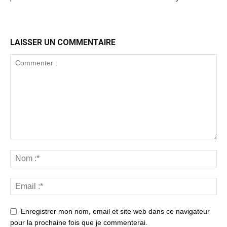
LAISSER UN COMMENTAIRE
Enregistrer mon nom, email et site web dans ce navigateur
pour la prochaine fois que je commenterai.