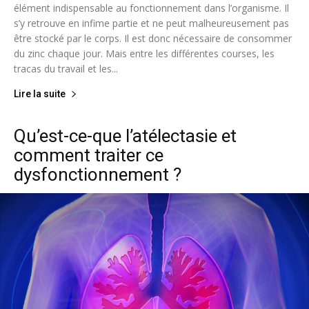
élément indispensable au fonctionnement dans l’organisme. Il
s’y retrouve en infime partie et ne peut malheureusement pas
être stocké par le corps. Il est donc nécessaire de consommer
du zinc chaque jour. Mais entre les différentes courses, les
tracas du travail et les...
Lire la suite
Qu’est-ce-que l’atélectasie et
comment traiter ce
dysfonctionnement ?