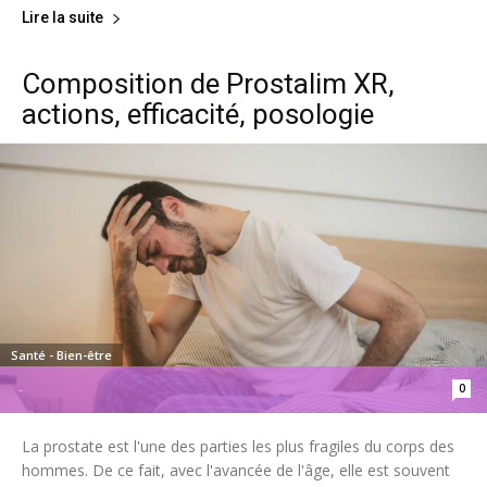
Lire la suite
Composition de Prostalim XR,
actions, efficacité, posologie
Santé - Bien-être
0
-
La prostate est l'une des parties les plus fragiles du corps des
hommes. De ce fait, avec l'avancée de l'âge, elle est souvent