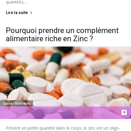
quantités,...
Lire la suite
Pourquoi prendre un complément
alimentaire riche en Zinc ?
Santé - Bien-être
0
-
Présent en petite quantité dans le corps, le zinc est un oligo-