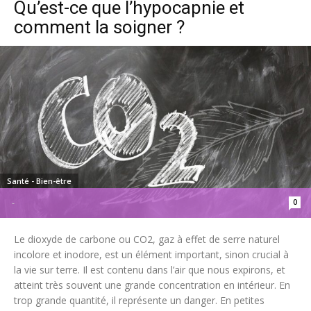
Qu’est-ce que l’hypocapnie et
comment la soigner ?
Santé - Bien-être
0
-
Le dioxyde de carbone ou CO2, gaz à effet de serre naturel
incolore et inodore, est un élément important, sinon crucial à
la vie sur terre. Il est contenu dans l’air que nous expirons, et
atteint très souvent une grande concentration en intérieur. En
trop grande quantité, il représente un danger. En petites