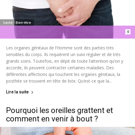
Santé - Bien-être
0
-
Les organes génitaux de l’Homme sont des parties très
sensibles du corps. Ils requièrent un suivi régulier et de très
grands soins. Toutefois, en dépit de toute l’attention qu’on y
accorde, ils peuvent contracter certaines maladies. Des
différentes affections qui touchent les organes génitaux, la
posthite se trouvent en tête de liste. Qu’est-ce que la...
Lire la suite
Pourquoi les oreilles grattent et
comment en venir à bout ?