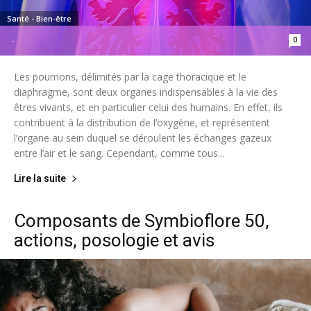
Santé - Bien-être
0
-
Les poumons, délimités par la cage thoracique et le
diaphragme, sont deux organes indispensables à la vie des
êtres vivants, et en particulier celui des humains. En effet, ils
contribuent à la distribution de l’oxygène, et représentent
l’organe au sein duquel se déroulent les échanges gazeux
entre l’air et le sang. Cependant, comme tous...
Lire la suite
Composants de Symbioflore 50,
actions, posologie et avis