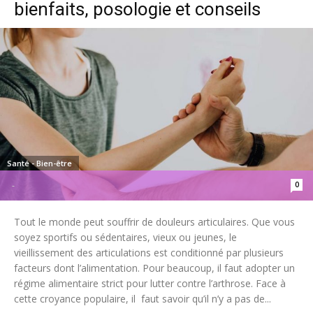
bienfaits, posologie et conseils
Santé - Bien-être
0
-
Tout le monde peut souffrir de douleurs articulaires. Que vous
soyez sportifs ou sédentaires, vieux ou jeunes, le
vieillissement des articulations est conditionné par plusieurs
facteurs dont l’alimentation. Pour beaucoup, il faut adopter un
régime alimentaire strict pour lutter contre l’arthrose. Face à
cette croyance populaire, il faut savoir qu’il n’y a pas de...