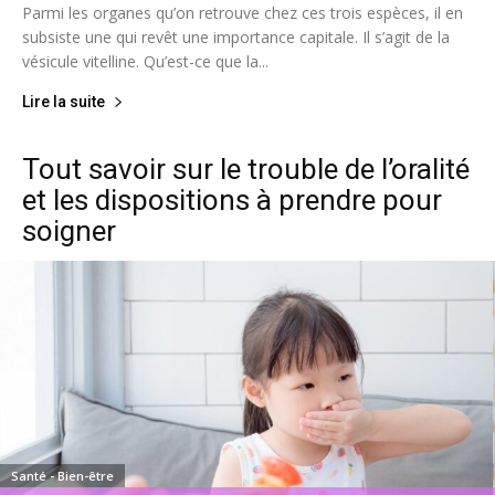
Parmi les organes qu’on retrouve chez ces trois espèces, il en
subsiste une qui revêt une importance capitale. Il s’agit de la
vésicule vitelline. Qu’est-ce que la...
Lire la suite
Tout savoir sur le trouble de l’oralité
et les dispositions à prendre pour
soigner
Santé - Bien-être