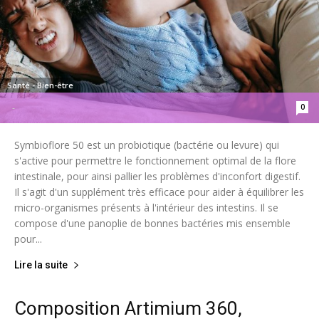
Santé - Bien-être
0
-
Symbioflore 50 est un probiotique (bactérie ou levure) qui
s'active pour permettre le fonctionnement optimal de la flore
intestinale, pour ainsi pallier les problèmes d'inconfort digestif.
Il s'agit d'un supplément très efficace pour aider à équilibrer les
micro-organismes présents à l'intérieur des intestins. Il se
compose d'une panoplie de bonnes bactéries mis ensemble
pour...
Lire la suite
Composition Artimium 360,