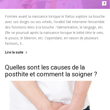
0
-
Formée avant la naissance lorsque le fœtus explore sa bouche
avec ses doigts ou ses orteils, l’oralité fait intervenir l’ensemble
des fonctions liées à la bouche : l’alimentation, le langage, etc.
Elle se poursuit après la naissance lorsque le bébé tète le sein,
le pouce, le biberon, etc. Cependant, en raison de plusieurs
facteurs, il...
Lire la suite
Quelles sont les causes de la
posthite et comment la soigner ?