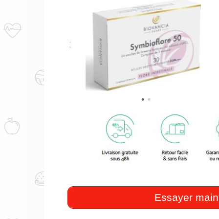
Essayer main