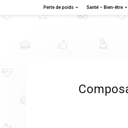
Perte de poids
Santé – Bien-être
Composan