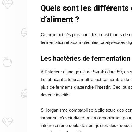
Quels sont les différent
d’aliment ?
Comme notifiés plus haut, les constituants de
fermentation et aux molécules catalyseuses dig
Les bactéries de fermentation
À l’intérieur d’une gélule de Symbioflore 50, on 
Le fabricant a tenu à mettre tout ce nombre de
plus de ferments d’atteindre l’intestin. Ceci pui
devenir inactifs.
Si l’organisme comptabilise à elle seule des cen
important d’avoir divers micro-organismes pour m
intègre en une seule de ses gélules deux douza