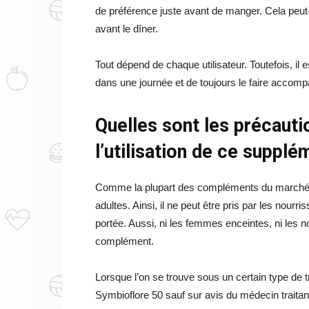
de préférence juste avant de manger. Cela peut-
avant le dîner.
Tout dépend de chaque utilisateur. Toutefois, i
dans une journée et de toujours le faire accomp
Quelles sont les précauti
l’utilisation de ce suppl
Comme la plupart des compléments du marché, 
adultes. Ainsi, il ne peut être pris par les nourri
portée. Aussi, ni les femmes enceintes, ni les 
complément.
Lorsque l’on se trouve sous un certain type de t
Symbioflore 50 sauf sur avis du médecin traitant. 